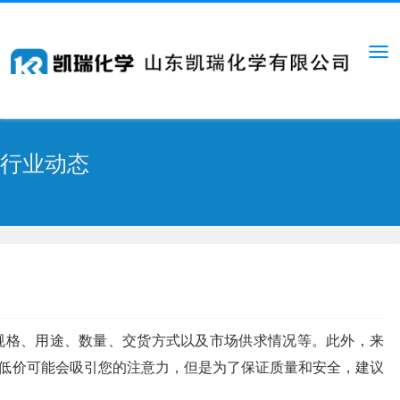
行业动态
规格、用途、数量、交货方式以及市场供求情况等。此外，来
低价可能会吸引您的注意力，但是为了保证质量和安全，建议