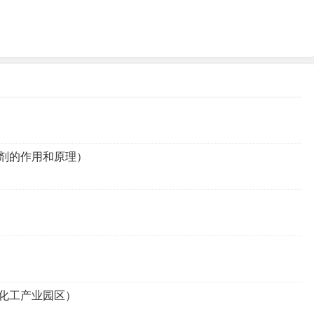
剂的作用和原理）
化工产业园区）