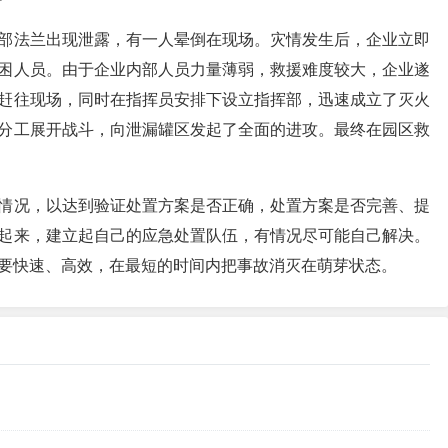
部法兰出现泄露，有一人晕倒在现场。灾情发生后，企业立即
困人员。由于企业内部人员力量薄弱，救援难度较大，企业遂
赶往现场，同时在指挥员安排下设立指挥部，迅速成立了灭火
分工展开战斗，向泄漏罐区发起了全面的进攻。最终在园区救
情况，以达到验证处置方案是否正确，处置方案是否完善、提
起来，建立起自己的应急处置队伍，有情况尽可能自己解决。
要快速、高效，在最短的时间内把事故消灭在萌芽状态。