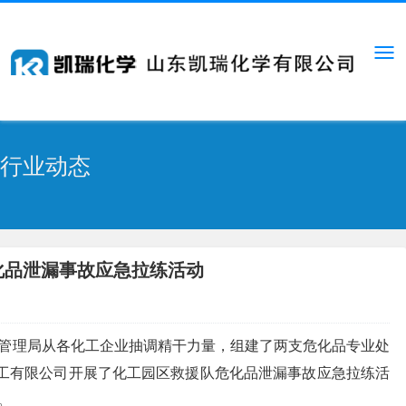
行业动态
化品泄漏事故应急拉练活动
管理局从各化工企业抽调精干力量，组建了两支危化品专业处
化工有限公司开展了化工园区救援队危化品泄漏事故应急拉练活
。