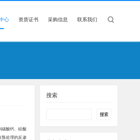
中心
资质证书
采购信息
联系我们
搜索
Search
制碳酸钙、硅酸
换预处理的反渗