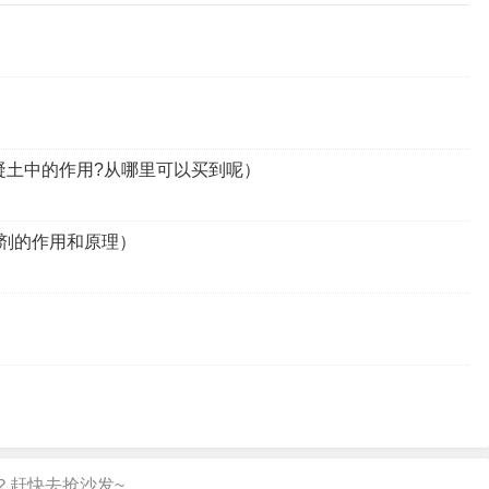
凝土中的作用?从哪里可以买到呢）
剂的作用和原理）