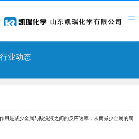
行业动态
作用是减少金属与酸洗液之间的反应速率，从而减少金属的腐