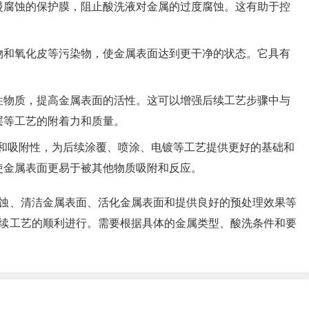
慢腐蚀的保护膜，阻止酸洗液对金属的过度腐蚀。这有助于控
物和氧化皮等污染物，使金属表面达到更干净的状态。它具有
性物质，提高金属表面的活性。这可以增强后续工艺步骤中与
层等工艺的附着力和质量。
和吸附性，为后续涂覆、喷涂、电镀等工艺提供更好的基础和
使金属表面更易于被其他物质吸附和反应。
蚀、清洁金属表面、活化金属表面和提供良好的预处理效果等
续工艺的顺利进行。需要根据具体的金属类型、酸洗条件和要