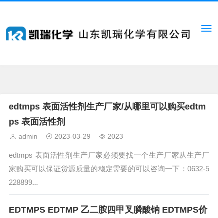
edtmps 表面活性剂生产厂家/从哪里可以购买edtm
ps 表面活性剂
admin
2023-03-29
2023
edtmps 表面活性剂生产厂家必须要找一个生产厂家从生产厂
家购买可以保证货源质量的稳定需要的可以咨询一下：0632-5
228899...
EDTMPS EDTMP 乙二胺四甲叉膦酸钠 EDTMPS价