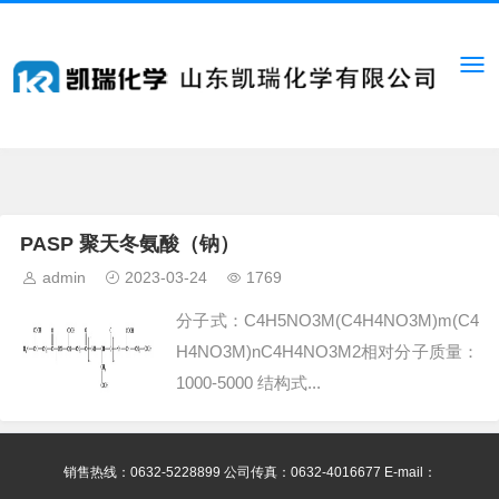
PASP 聚天冬氨酸（钠）
admin
2023-03-24
1769
分子式：C4H5NO3M(C4H4NO3M)m(C4
H4NO3M)nC4H4NO3M2相对分子质量：
1000-5000 结构式...
销售热线：0632-5228899 公司传真：0632-4016677 E-mail：