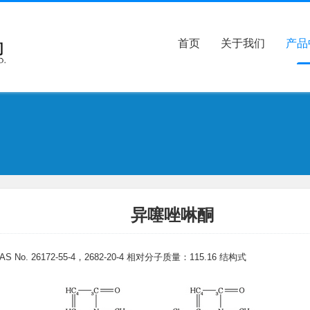
首页
关于我们
产品
异噻唑啉酮
AS No. 26172-55-4，2682-20-4
相对分子质量：115.16
结构式