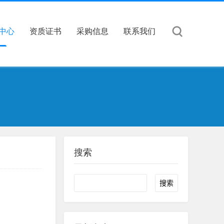
中心
资质证书
采购信息
联系我们
搜索
Search