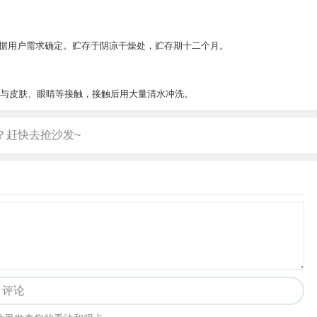
，或根据用户需求确定。贮存于阴凉干燥处，贮存期十二个月。
避免与皮肤、眼睛等接触，接触后用大量清水冲洗。
评论