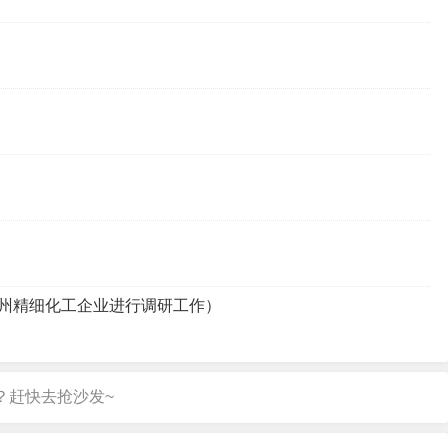
州精细化工企业进行调研工作）