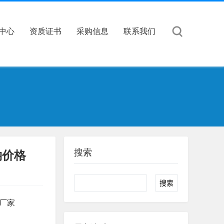
中心
资质证书
采购信息
联系我们
搜索
钠价格
Search
产厂家