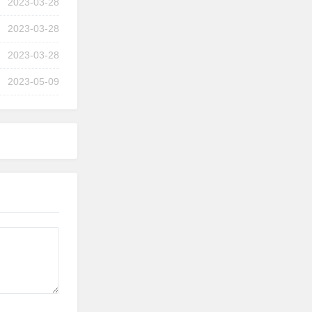
2023-03-28
2023-03-28
2023-03-28
2023-05-09