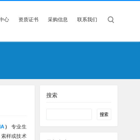
中心
资质证书
采购信息
联系我们
搜索
Search
MA
）
专业生
、索样或技术