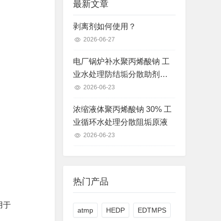
最新文章
剥离剂如何使用？
2026-06-27
电厂锅炉补水聚丙烯酸钠 工
业水处理防结垢分散助剂现
货
2026-06-23
浓缩液体聚丙烯酸钠 30% 工
业循环水处理分散阻垢原液
2026-06-23
热门产品
用于
atmp
HEDP
EDTMPS