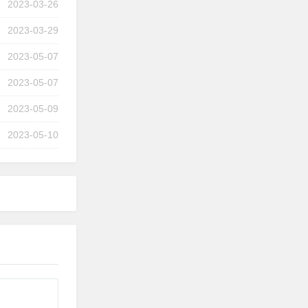
2023-03-26
2023-03-29
2023-05-07
2023-05-07
2023-05-09
2023-05-10