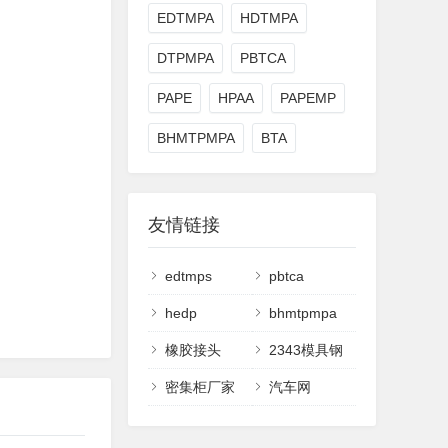
EDTMPA
HDTMPA
DTPMPA
PBTCA
PAPE
HPAA
PAPEMP
BHMTPMPA
BTA
友情链接
edtmps
pbtca
hedp
bhmtpmpa
橡胶接头
2343模具钢
密集柜厂家
汽车网