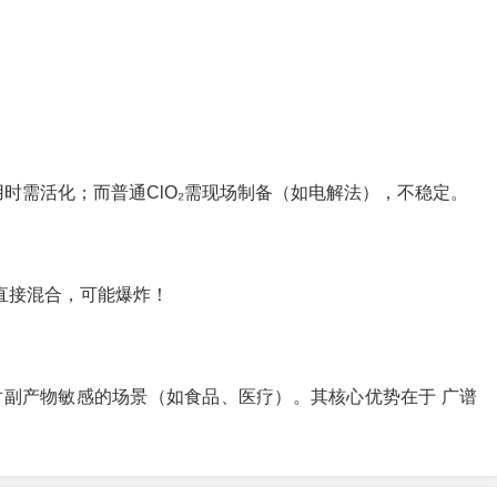
使用时需活化；而普通ClO₂需现场制备（如电解法），不稳定。
直接混合，可能爆炸！
副产物敏感的场景（如食品、医疗）。其核心优势在于 广谱