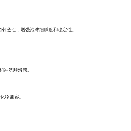
ES的刺激性，增强泡沫细腻度和稳定性。
和冲洗顺滑感。
氟化物兼容。