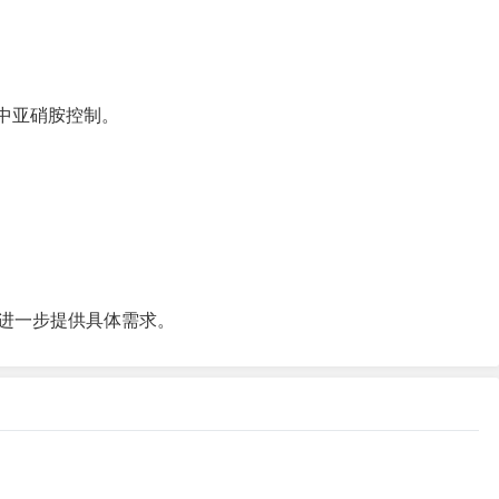
程中亚硝胺控制。
进一步提供具体需求。