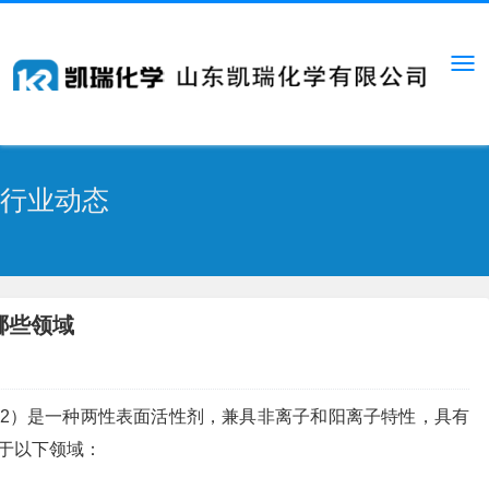
行业动态
哪些领域
或OA-12）是一种两性表面活性剂，兼具非离子和阳离子特性，具有
于以下领域：