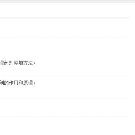
理药剂添加方法）
剂的作用和原理）