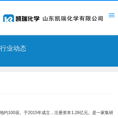
行业动态
100亩。于2015年成立，注册资本1.28亿元。是一家集研