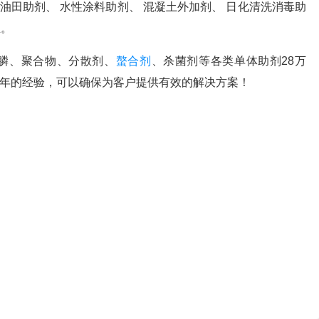
 油田助剂、 水性涂料助剂、 混凝土外加剂、 日化清洗消毒助
业。
膦、聚合物、分散剂、
螯合剂
、杀菌剂等各类单体助剂28万
0年的经验，可以确保为客户提供有效的解决方案！