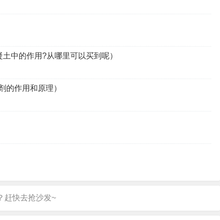
凝土中的作用?从哪里可以买到呢）
剂的作用和原理）