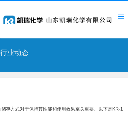
行业动态
储存方式对于保持其性能和使用效果至关重要。以下是KR-1