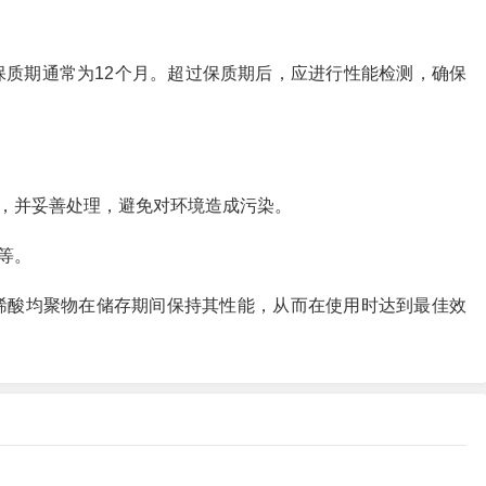
的保质期通常为12个月。超过保质期后，应进行性能检测，确保
，并妥善处理，避免对环境造成污染。
等。
 丙烯酸均聚物在储存期间保持其性能，从而在使用时达到最佳效