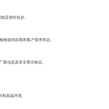
腐蚀且密封良好。
体规格根据供应商和客户需求而定。
厂家信息及安全警示标志。
射和高温环境。