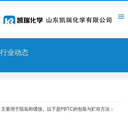
行业动态
，主要用于阻垢和缓蚀。以下是PBTC的包装与贮存方法：