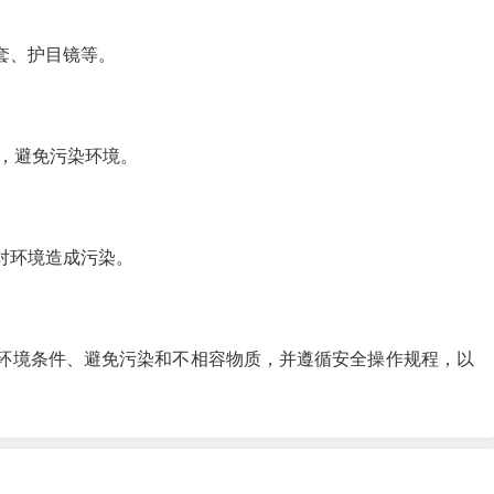
套、护目镜等。
，避免污染环境。
对环境造成污染。
的环境条件、避免污染和不相容物质，并遵循安全操作规程，以