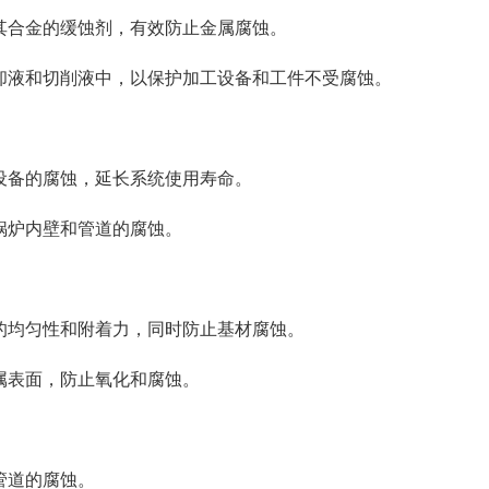
及其合金的缓蚀剂，有效防止金属腐蚀。
冷却液和切削液中，以保护加工设备和工件不受腐蚀。
和设备的腐蚀，延长系统使用寿命。
止锅炉内壁和管道的腐蚀。
层的均匀性和附着力，同时防止基材腐蚀。
金属表面，防止氧化和腐蚀。
管道的腐蚀。