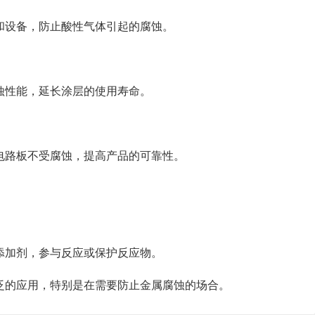
道和设备，防止酸性气体引起的腐蚀。
腐蚀性能，延长涂层的使用寿命。
和电路板不受腐蚀，提高产品的可靠性。
或添加剂，参与反应或保护反应物。
广泛的应用，特别是在需要防止金属腐蚀的场合。