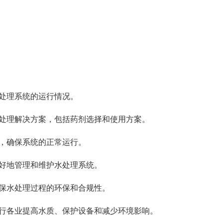
处理系统的运行情况。
处理解决方案，包括药剂选择和使用方案。
，确保系统的正常运行。
好地管理和维护水处理系统。
保水处理过程的环保和合规性。
行各业提高水质、保护设备和减少环境影响。