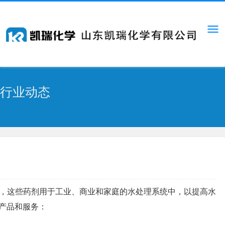
行业动态
，这些药剂用于工业、商业和家庭的水处理系统中，以提高水
产品和服务：