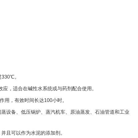
330℃。
阈值效应，适合在碱性水系统或与药剂配合使用。
作用，有效时间长达100小时。
闪蒸设备、低压锅炉、蒸汽机车、原油蒸发、石油管道和工业
，并且可以作为水泥的添加剂。