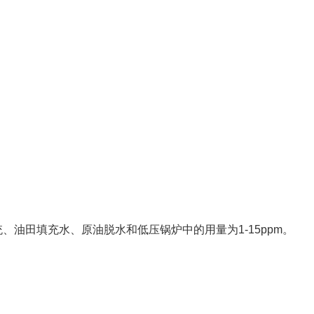
、油田填充水、原油脱水和低压锅炉中的用量为1-15ppm。