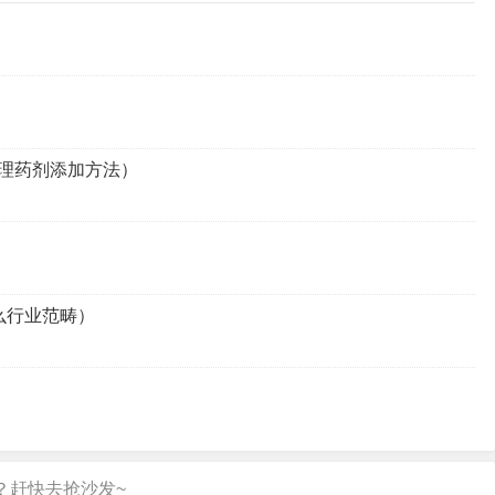
理药剂添加方法）
么行业范畴）