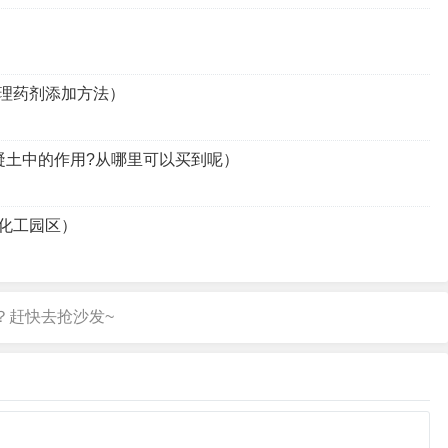
理药剂添加方法）
凝土中的作用?从哪里可以买到呢）
化工园区）