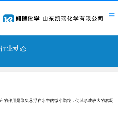
行业动态
它的作用是聚集悬浮在水中的微小颗粒，使其形成较大的絮凝