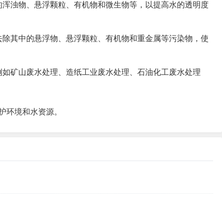
的浑浊物、悬浮颗粒、有机物和微生物等，以提高水的透明度
去除其中的悬浮物、悬浮颗粒、有机物和重金属等污染物，使
例如矿山废水处理、造纸工业废水处理、石油化工废水处理
护环境和水资源。