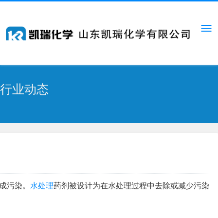
行业动态
成污染。
水处理
药剂被设计为在水处理过程中去除或减少污染