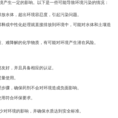
境产生一定的影响。以下是一些可能导致环境污染的情况：
排放水体，超出环境容忍度，引起污染问题。
稀释或中性化处理就直接排放到环境中，可能对水体和土壤造
质、难降解的化学物质，有可能对环境产生潜在风险。
境友好，并且具备相应的认证。
过量使用。
理步骤，确保药剂不会对环境造成负面影响。
使用符合环保要求。
少对环境的影响，并确保水质达到安全标准。