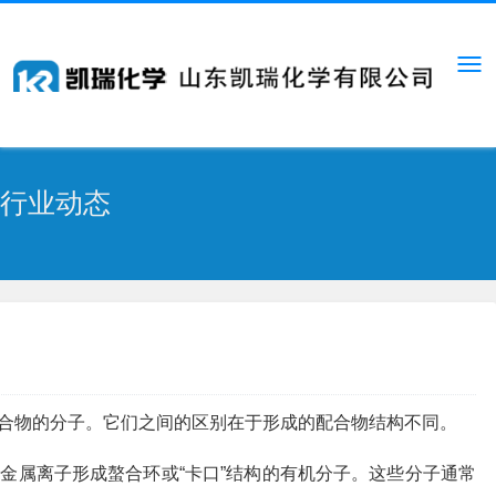
行业动态
合物的分子。它们之间的区别在于形成的配合物结构不同。
金属离子形成螯合环或“卡口”结构的有机分子。这些分子通常