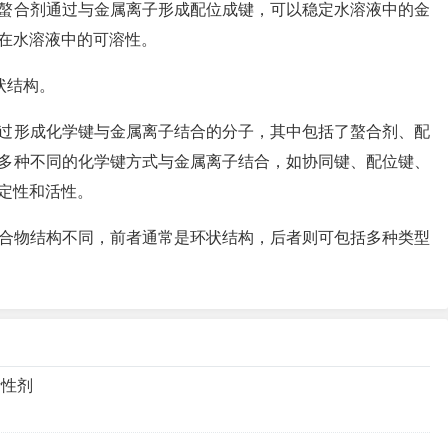
螯合剂通过与金属离子形成配位成键，可以稳定水溶液中的金
在水溶液中的可溶性。
状结构。
过形成化学键与金属离子结合的分子，其中包括了螯合剂、配
多种不同的化学键方式与金属离子结合，如协同键、配位键、
定性和活性。
合物结构不同，前者通常是环状结构，后者则可包括多种类型
活性剂