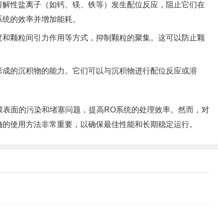
溶解性盐离子（如钙、镁、铁等）发生配位反应，阻止它们在
系统的效率并增加能耗。
度和颗粒间引力作用等方式，抑制颗粒的聚集。这可以防止颗
形成的沉积物的能力。它们可以与沉积物进行配位反应或溶
膜表面的污染和堵塞问题，提高RO系统的处理效率。然而，对
确的使用方法非常重要，以确保最佳性能和长期稳定运行。