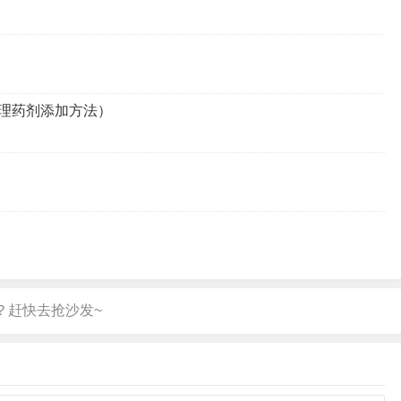
理药剂添加方法）