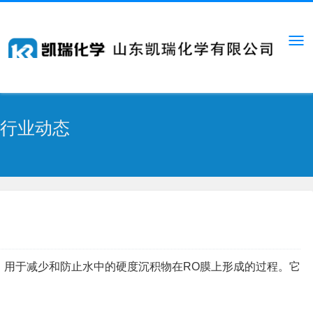
行业动态
，用于减少和防止水中的硬度沉积物在RO膜上形成的过程。它