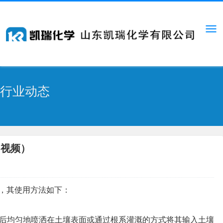
行业动态
用视频）
，其使用方法如下：
后均匀地喷洒在土壤表面或通过根系灌溉的方式将其输入土壤