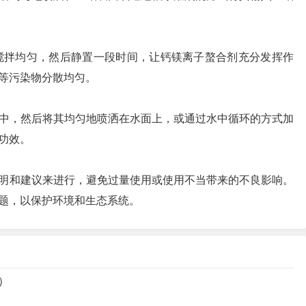
并搅拌均匀，然后静置一段时间，让钙镁离子螯合剂充分发挥作
等污染物分散均匀。
水中，然后将其均匀地喷洒在水面上，或通过水中循环的方式加
功效。
明和建议来进行，避免过量使用或使用不当带来的不良影响。
题，以保护环境和生态系统。
）