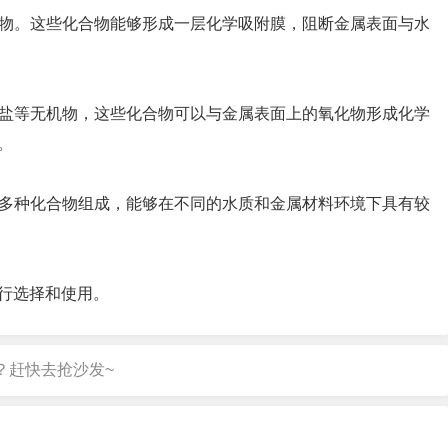
合物。这些化合物能够形成一层化学吸附膜，阻断金属表面与水
酸盐等无机物，这些化合物可以与金属表面上的氧化物形成化学
。
等多种化合物组成，能够在不同的水质和金属材料环境下具有较
行选择和使用。