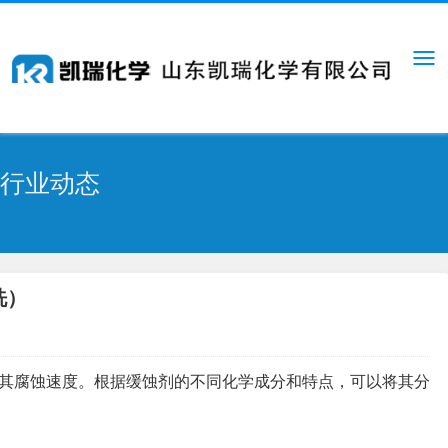
行业动态
洗）
其腐蚀速度。根据缓蚀剂的不同化学成分和特点，可以将其分