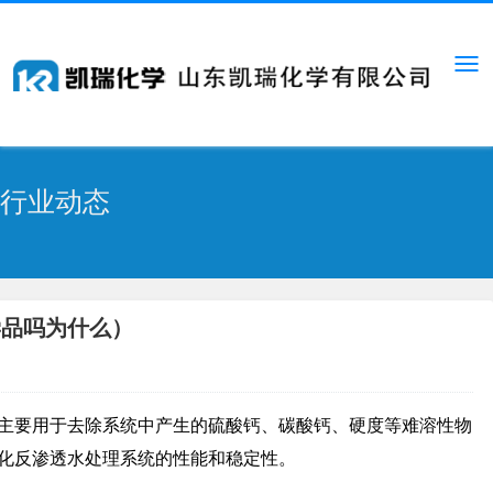
行业动态
学品吗为什么）
主要用于去除系统中产生的硫酸钙、碳酸钙、硬度等难溶性物
化反渗透水处理系统的性能和稳定性。