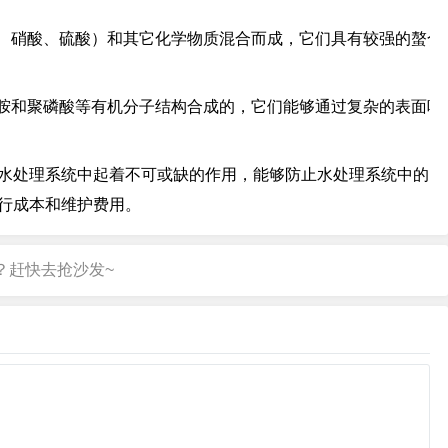
、硝酸、硫酸）和其它化学物质混合而成，它们具有较强的螯合
胺和聚磷酸等有机分子结构合成的，它们能够通过复杂的表面吸
水处理系统中起着不可或缺的作用，能够防止水处理系统中的
行成本和维护费用。