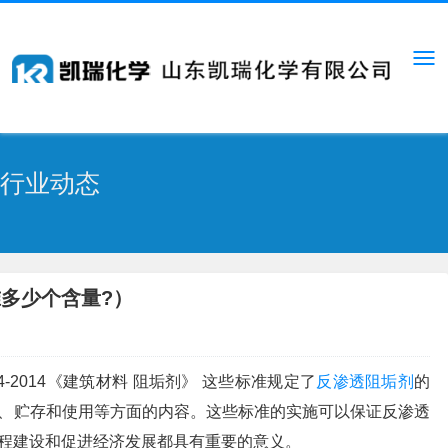
行业动态
多少个含量?）
 2224-2014《建筑材料 阻垢剂》 这些标准规定了
反渗透阻垢剂
的
、贮存和使用等方面的内容。这些标准的实施可以保证反渗透
程建设和促进经济发展都具有重要的意义。