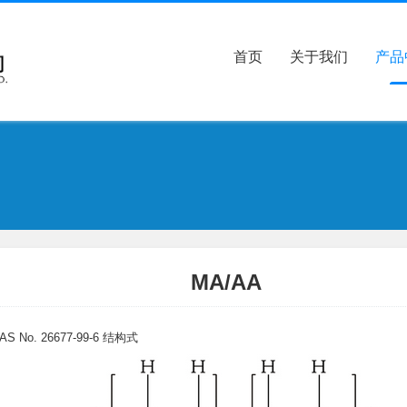
首页
关于我们
产品
MA/AA
AS No. 26677-99-6
结构式