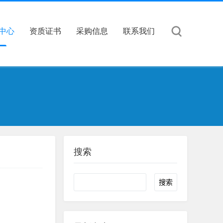
中心
资质证书
采购信息
联系我们
搜索
Search