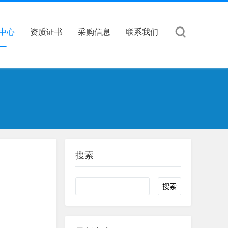
中心
资质证书
采购信息
联系我们
搜索
Search